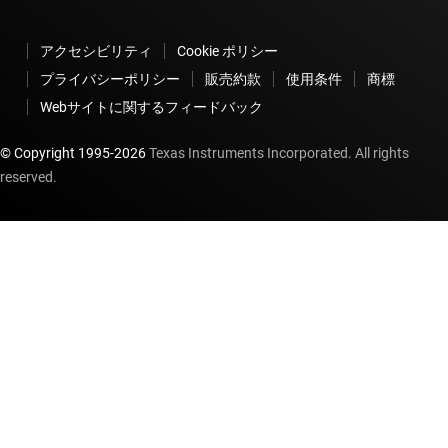
アクセシビリティ
Cookie ポリシー
プライバシーポリシー
販売約款
使用条件
商標
Webサイトに関するフィードバック
© Copyright 1995-
2026
Texas Instruments Incorporated. All rights
reserved.