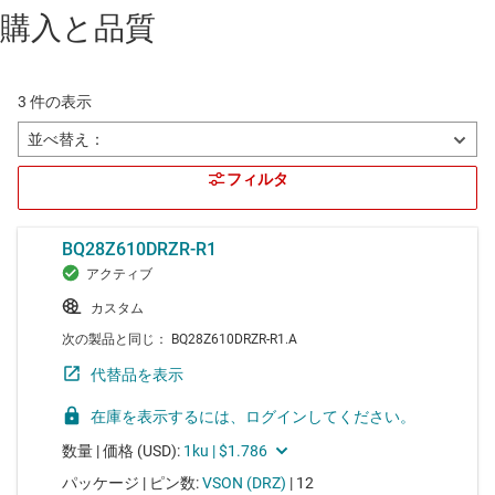
購入と品質