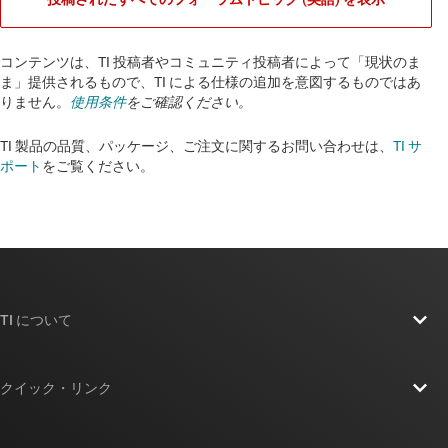
コンテンツは、TI 投稿者やコミュニティ投稿者によって「現状のま
ま」提供されるもので、TI による仕様の追加を意図するものではあ
りません。
使用条件
をご確認ください。
TI 製品の品質、パッケージ、ご注文に関するお問い合わせは、
TI サ
ポート
をご覧ください。​​​​​​​​​​​​​​
TI について
TI の概要
クイック・リンク
採用情報
お問い合わせ