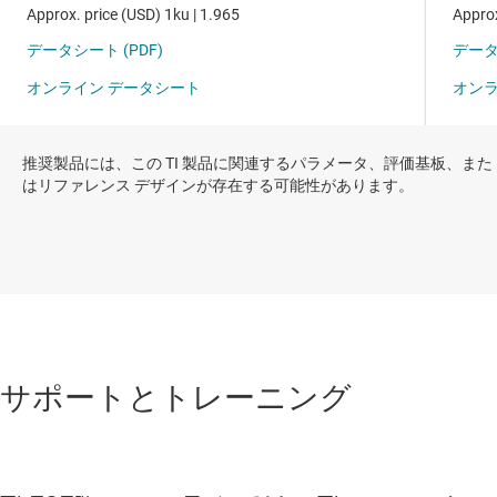
推奨製品には、この TI 製品に関連するパラメータ、評価基板、また
はリファレンス デザインが存在する可能性があります。
サポートとトレーニング