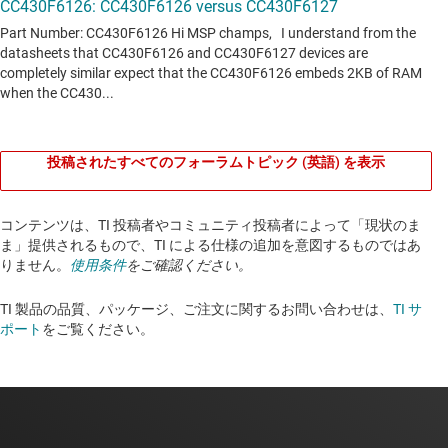
投稿されたすべてのフォーラムトピック (英語) を表示
コンテンツは、TI 投稿者やコミュニティ投稿者によって「現状のま
ま」提供されるもので、TI による仕様の追加を意図するものではあ
りません。
使用条件
をご確認ください。
TI 製品の品質、パッケージ、ご注文に関するお問い合わせは、
TI サ
ポート
をご覧ください。​​​​​​​​​​​​​​