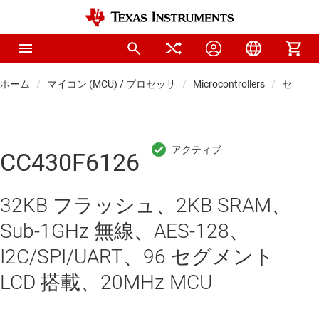
ホーム
マイコン (MCU) / プロセッサ
Microcontrollers
センシン
CC430F6126
32KB フラッシュ、2KB SRAM、
Sub-1GHz 無線、AES-128、
I2C/SPI/UART、96 セグメント
LCD 搭載、20MHz MCU