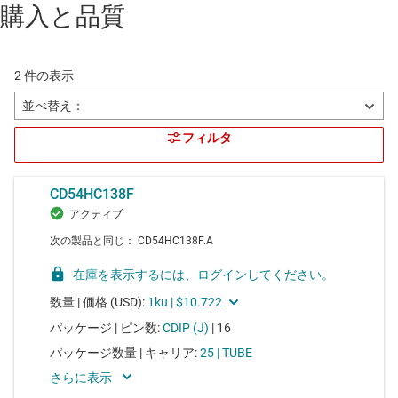
購入と品質