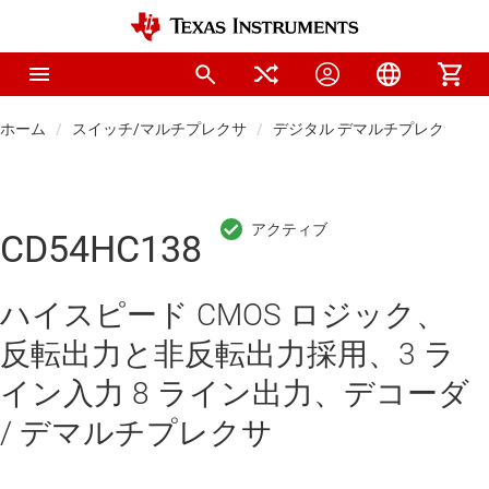
ホーム
スイッチ/マルチプレクサ
デジタル デマルチプレクサ / 
CD54HC138
ハイスピード CMOS ロジック、
反転出力と非反転出力採用、3 ラ
イン入力 8 ライン出力、デコーダ
/ デマルチプレクサ