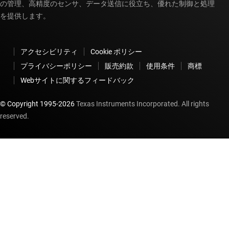
の管理、高精度のセンサ、データ送信に役立ち、優れた制御と処理
を提供します。
アクセシビリティ
Cookie ポリシー
プライバシーポリシー
販売約款
使用条件
商標
Webサイトに関するフィードバック
© Copyright 1995-
2026
Texas Instruments Incorporated. All rights
reserved.