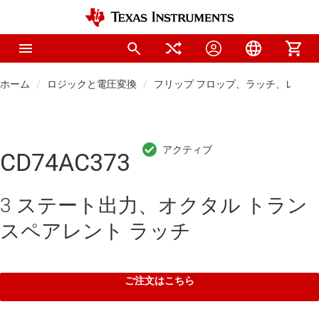
ホーム
ロジックと電圧変換
フリップ フロップ、ラッチ、レジス
CD74AC373
3 ステート出力、オクタル トラン
スペアレント ラッチ
ご注文はこちら