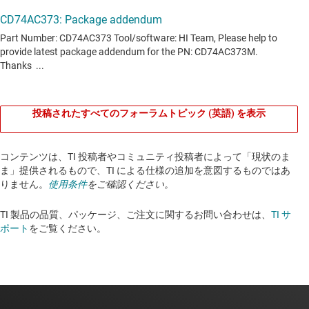
投稿されたすべてのフォーラムトピック (英語) を表示
コンテンツは、TI 投稿者やコミュニティ投稿者によって「現状のま
ま」提供されるもので、TI による仕様の追加を意図するものではあ
りません。
使用条件
をご確認ください。
TI 製品の品質、パッケージ、ご注文に関するお問い合わせは、
TI サ
ポート
をご覧ください。​​​​​​​​​​​​​​