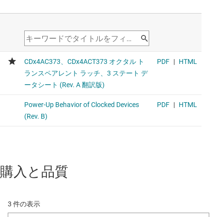
購入と品質