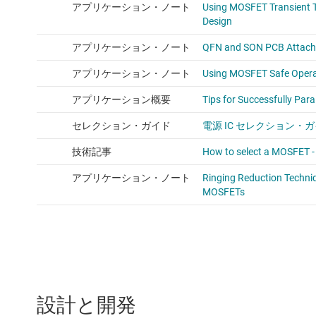
設計と開発