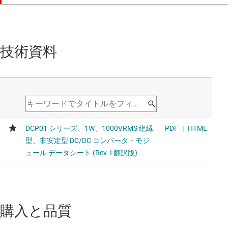
技術資料
購入と品質