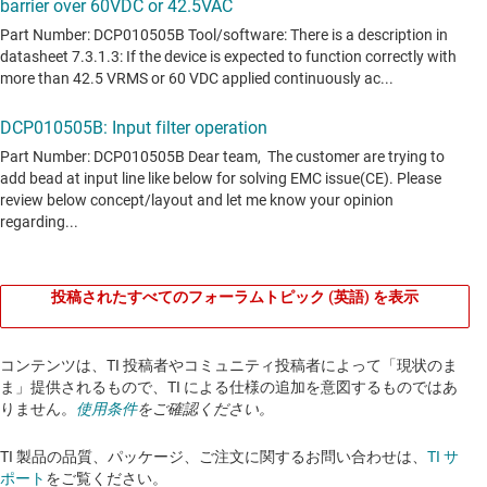
投稿されたすべてのフォーラムトピック (英語) を表示
コンテンツは、TI 投稿者やコミュニティ投稿者によって「現状のま
ま」提供されるもので、TI による仕様の追加を意図するものではあ
りません。
使用条件
をご確認ください。
TI 製品の品質、パッケージ、ご注文に関するお問い合わせは、
TI サ
ポート
をご覧ください。​​​​​​​​​​​​​​