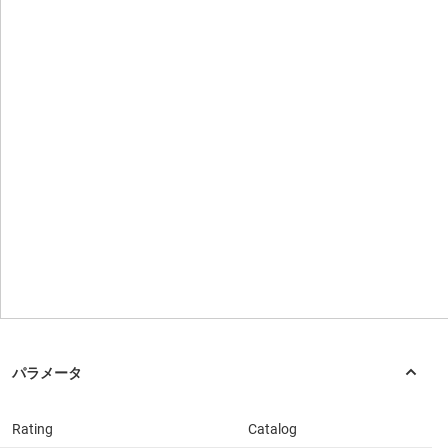
Rating
Catalog