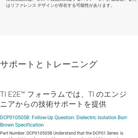
はリファレンス デザインが存在する可能性があります。
サポートとトレーニング
TI E2E™ フォーラムでは、TI のエンジ
ニアからの技術サポートを提供