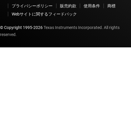
プライバシーポリシー
販売約款
使用条件
商標
Webサイトに関するフィードバック
© Copyright 1995-
2026
Texas Instruments Incorporated. All rights
reserved.