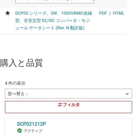
購入と品質