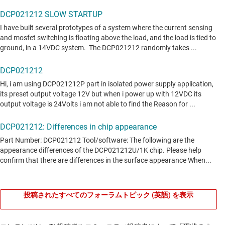
投稿されたすべてのフォーラムトピック (英語) を表示