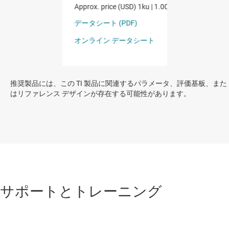
推奨製品には、この TI 製品に関連するパラメータ、評価基板、また
はリファレンス デザインが存在する可能性があります。
サポートとトレーニング