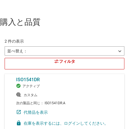
購入と品質