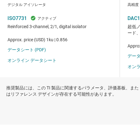
推奨製品には、この TI 製品に関連するパラメータ、評価基板、また
はリファレンス デザインが存在する可能性があります。