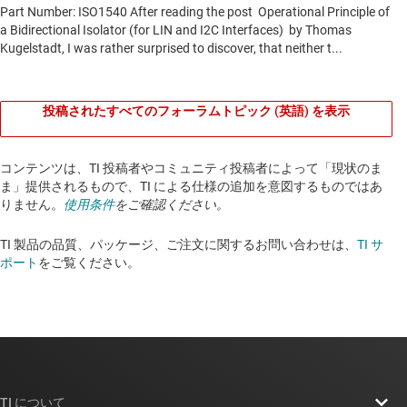
投稿されたすべてのフォーラムトピック (英語) を表示
コンテンツは、TI 投稿者やコミュニティ投稿者によって「現状のま
ま」提供されるもので、TI による仕様の追加を意図するものではあ
りません。
使用条件
をご確認ください。
TI 製品の品質、パッケージ、ご注文に関するお問い合わせは、
TI サ
ポート
をご覧ください。​​​​​​​​​​​​​​
TI について