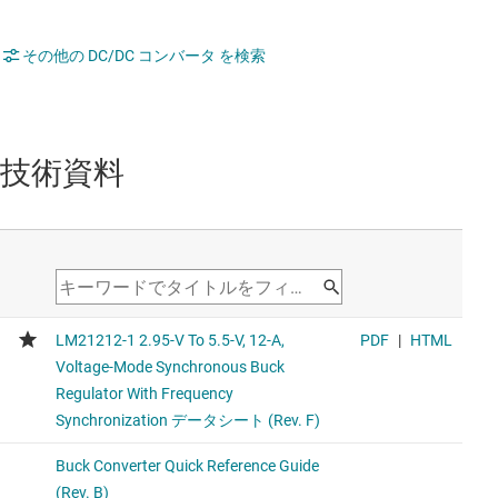
その他の DC/DC コンバータ を検索
技術資料