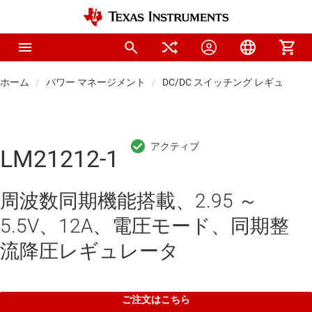
ホーム
パワー マネージメント
DC/DC スイッチング レギュレー
LM21212-1
周波数同期機能搭載、2.95 ～
5.5V、12A、電圧モード、同期整
流降圧レギュレータ
ご注文はこちら