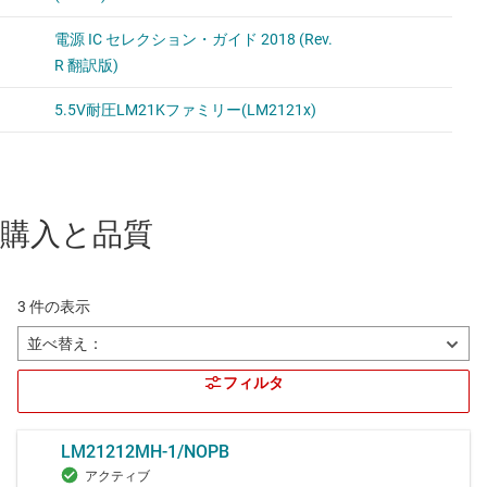
購入と品質