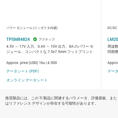
推奨製品には、この TI 製品に関連するパラメータ、評価基板、また
はリファレンス デザインが存在する可能性があります。