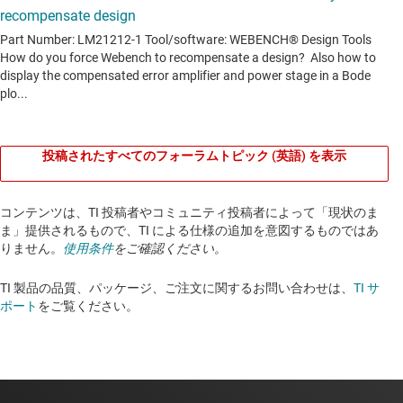
投稿されたすべてのフォーラムトピック (英語) を表示
コンテンツは、TI 投稿者やコミュニティ投稿者によって「現状のま
ま」提供されるもので、TI による仕様の追加を意図するものではあ
りません。
使用条件
をご確認ください。
TI 製品の品質、パッケージ、ご注文に関するお問い合わせは、
TI サ
ポート
をご覧ください。​​​​​​​​​​​​​​