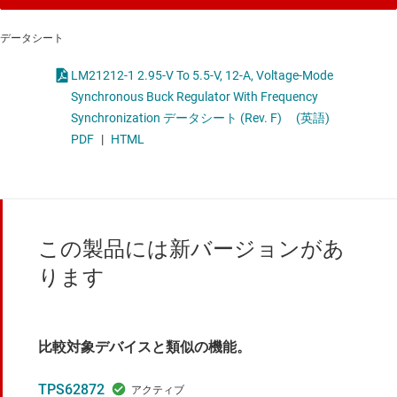
データシート
LM21212-1 2.95-V To 5.5-V, 12-A, Voltage-Mode
Synchronous Buck Regulator With Frequency
Synchronization データシート (Rev. F)
(英語)
PDF
|
HTML
この製品には新バージョンがあ
ります
比較対象デバイスと類似の機能。
TPS62872