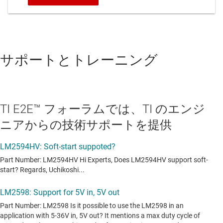
サポートとトレーニング
TI E2E™ フォーラムでは、TI のエンジ
ニアからの技術サポートを提供