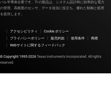
バル半導体企業です。TI の製品は、システム設計時に効率的な電力
の管理、高精度のセンサ、データ送信に役立ち、優れた制御と処理
を提供します。
アクセシビリティ
Cookie ポリシー
プライバシーポリシー
販売約款
使用条件
商標
Webサイトに関するフィードバック
© Copyright 1995-
2026
Texas Instruments Incorporated. All rights
reserved.