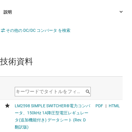
その他の DC/DC コンバータ を検索
技術資料