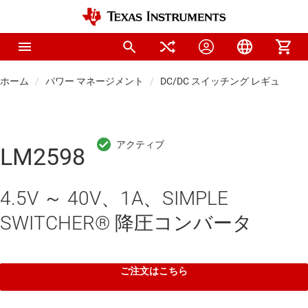
ホーム
パワー マネージメント
DC/DC スイッチング レギュレー
LM2598
4.5V ～ 40V、1A、SIMPLE
SWITCHER® 降圧コンバータ
ご注文はこちら