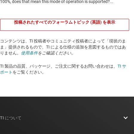
投稿されたすべてのフォーラムトピック (英語) を表示
コンテンツは、TI 投稿者やコミュニティ投稿者によって「現状のま
ま」提供されるもので、TI による仕様の追加を意図するものではあ
りません。
使用条件
をご確認ください。
TI 製品の品質、パッケージ、ご注文に関するお問い合わせは、
TI サ
ポート
をご覧ください。​​​​​​​​​​​​​​
TI について
TI の概要