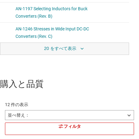
20 をすべて表示
購入と品質