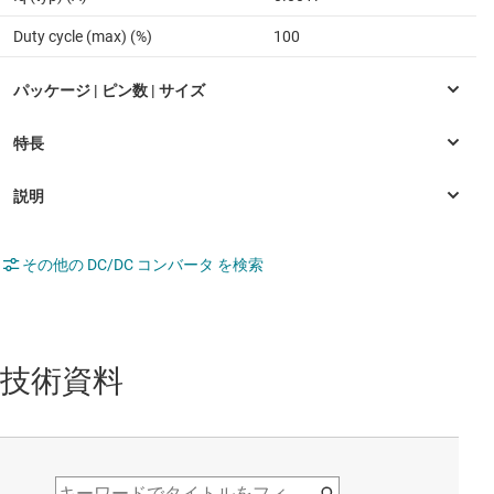
Duty cycle (max) (%)
100
その他の DC/DC コンバータ を検索
技術資料