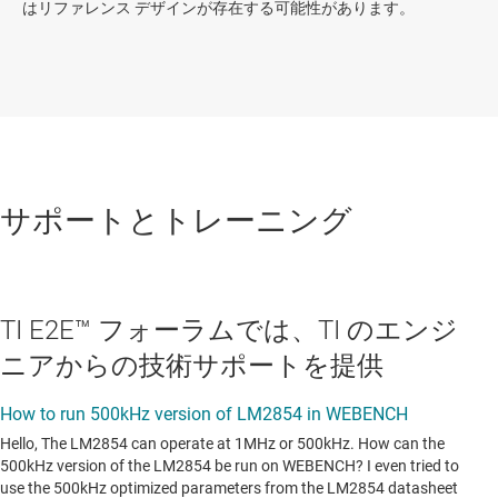
はリファレンス デザインが存在する可能性があります。
サポートとトレーニング
TI E2E™ フォーラムでは、TI のエンジ
ニアからの技術サポートを提供