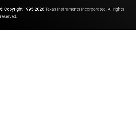
© Copyright 1995-
2026
Texas Instruments Incorporated. All rights
reserved.