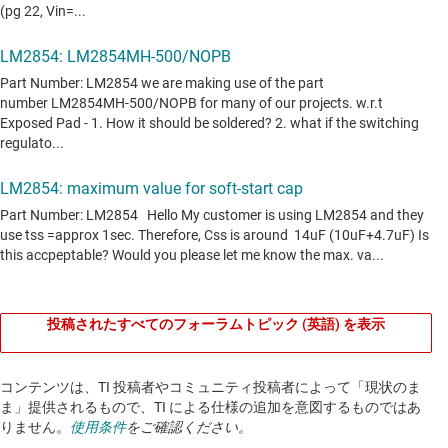
投稿されたすべてのフォーラムトピック (英語) を表示
コンテンツは、TI 投稿者やコミュニティ投稿者によって「現状のま
ま」提供されるもので、TI による仕様の追加を意図するものではあ
りません。
使用条件
をご確認ください。