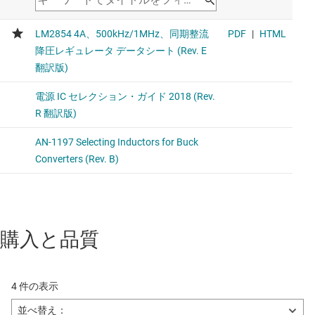
購入と品質