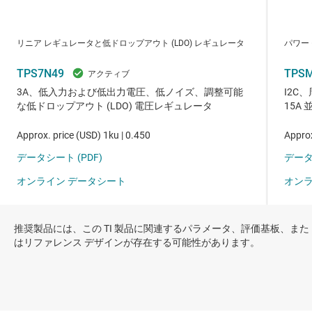
推奨製品には、この TI 製品に関連するパラメータ、評価基板、また
はリファレンス デザインが存在する可能性があります。