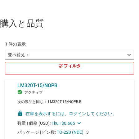
購入と品質