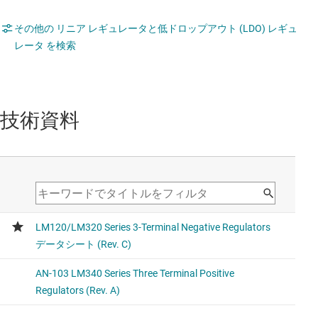
その他の リニア レギュレータと低ドロップアウト (LDO) レギュ
レータ を検索
技術資料