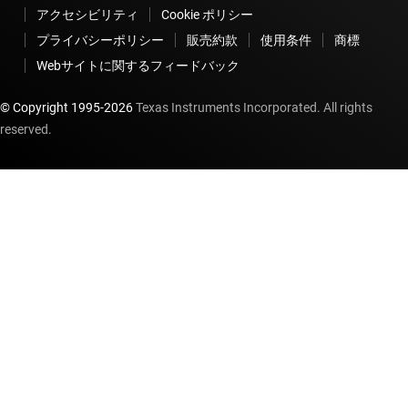
アクセシビリティ
Cookie ポリシー
プライバシーポリシー
販売約款
使用条件
商標
Webサイトに関するフィードバック
© Copyright 1995-
2026
Texas Instruments Incorporated. All rights
reserved.