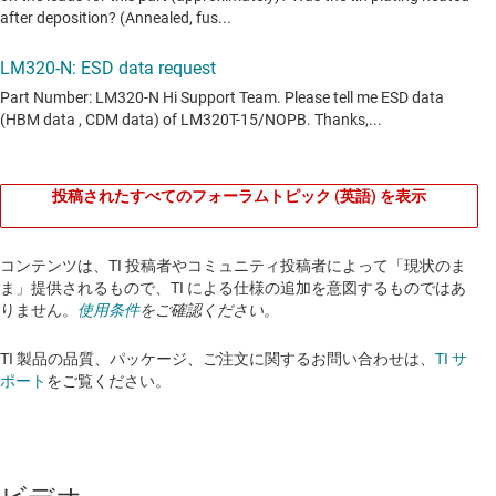
投稿されたすべてのフォーラムトピック (英語) を表示
コンテンツは、TI 投稿者やコミュニティ投稿者によって「現状のま
ま」提供されるもので、TI による仕様の追加を意図するものではあ
りません。
使用条件
をご確認ください。
TI 製品の品質、パッケージ、ご注文に関するお問い合わせは、
TI サ
ポート
をご覧ください。​​​​​​​​​​​​​​