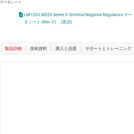
データシート
LM120/LM320 Series 3-Terminal Negative Regulators デー
タシート (Rev. C)
(英語)