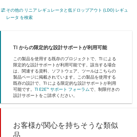
その他の リニア レギュレータと低ドロップアウト (LDO) レギュ
レータ を検索
TI からの限定的な設計サポートが利用可能
この製品を使用する既存のプロジェクトで、TI による
限定的な設計サポートが利用可能です。該当する場合
は、関連する資料、ソフトウェア、ツールはこちらの
製品ページに掲載されています。この製品を使用する
既存の設計で、TI による限定的な設計サポートが利用
可能です。
TI E2E™ サポート フォーラム
で、制限付きの
設計サポートをご請求ください。
お客様が関心を持ちそうな類似
品