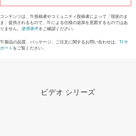
コンテンツは、TI 投稿者やコミュニティ投稿者によって「現状のま
ま」提供されるもので、TI による仕様の追加を意図するものではあ
りません。
使用条件
をご確認ください。
TI 製品の品質、パッケージ、ご注文に関するお問い合わせは、
TI サ
ポート
をご覧ください。​​​​​​​​​​​​​​
ビデオ シリーズ