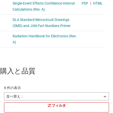
購入と品質