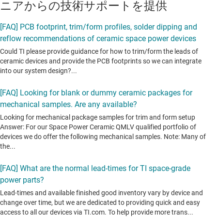
ニアからの技術サポートを提供