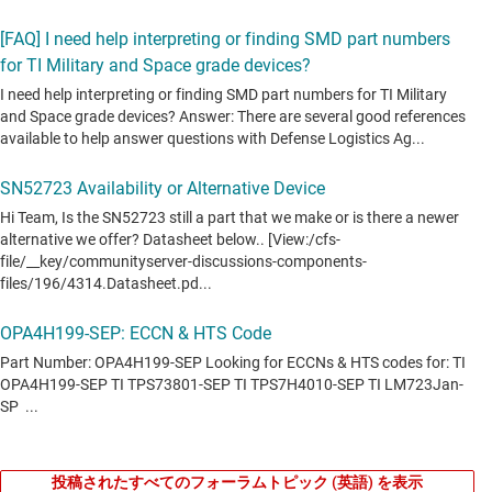
投稿されたすべてのフォーラムトピック (英語) を表示