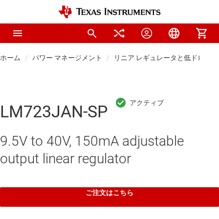
ホーム
パワー マネージメント
リニア レギュレータと低ドロップアウ
LM723JAN-SP
9.5V to 40V, 150mA adjustable
output linear regulator
ご注文はこちら