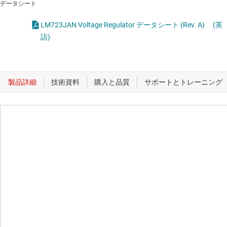
データシート
LM723JAN Voltage Regulator データシート (Rev. A)
(英
語)