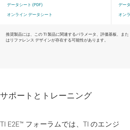
推奨製品には、この TI 製品に関連するパラメータ、評価基板、また
はリファレンス デザインが存在する可能性があります。
サポートとトレーニング
TI E2E™ フォーラムでは、TI のエンジ