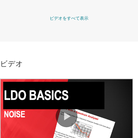
ビデオをすべて表示
ビデオ