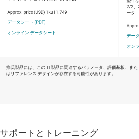
推奨製品には、この TI 製品に関連するパラメータ、評価基板、また
はリファレンス デザインが存在する可能性があります。
サポートとトレーニング