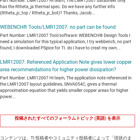
投稿されたすべてのフォーラムトピック (英語) を表示
コンテンツは、TI 投稿者やコミュニティ投稿者によって「現状のま