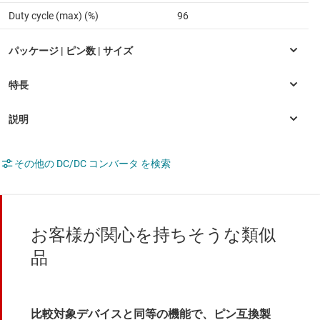
Duty cycle (max) (%)
96
その他の DC/DC コンバータ を検索
お客様が関心を持ちそうな類似
品
比較対象デバイスと同等の機能で、ピン互換製