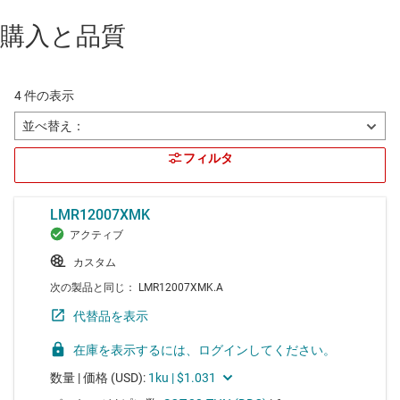
購入と品質