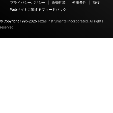
プライバシーポリシー
販売約款
使用条件
商標
Webサイトに関するフィードバック
© Copyright 1995-
2026
Texas Instruments Incorporated. All rights
reserved.