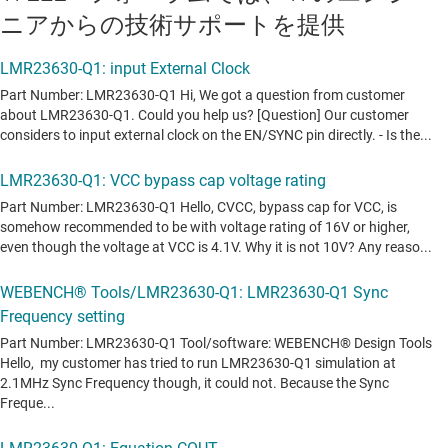
ニアからの技術サポートを提供