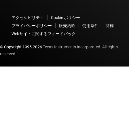
アクセシビリティ
Cookie ポリシー
プライバシーポリシー
販売約款
使用条件
商標
Webサイトに関するフィードバック
© Copyright 1995-
2026
Texas Instruments Incorporated. All rights
reserved.