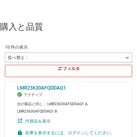
購入と品質