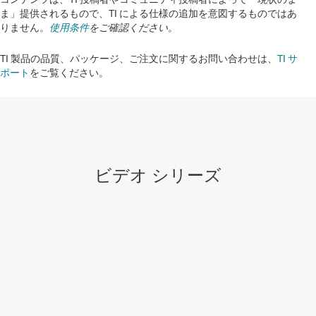
ま」提供されるもので、TI による仕様の追加を意図するものではあ
りません。
使用条件
をご確認ください。
TI 製品の品質、パッケージ、ご注文に関するお問い合わせは、
TI サ
ポート
をご覧ください。​​​​​​​​​​​​​​
ビデオ シリーズ