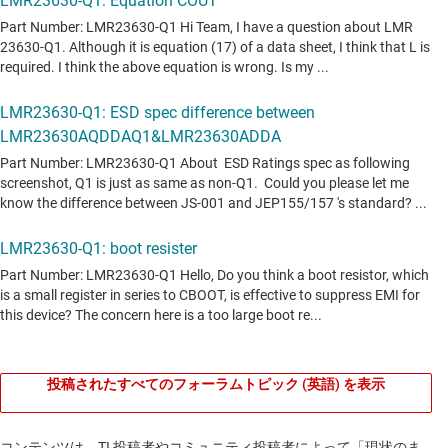
投稿されたすべてのフォーラムトピック (英語) を表示
コンテンツは、TI 投稿者やコミュニティ投稿者によって「現状のま