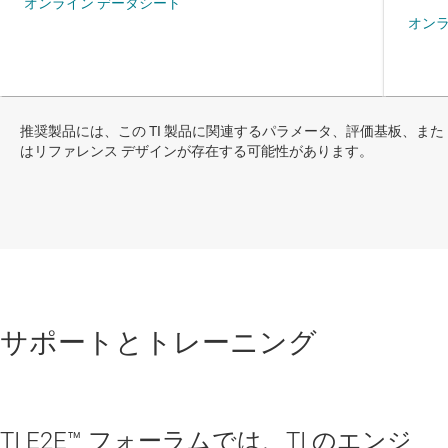
推奨製品には、この TI 製品に関連するパラメータ、評価基板、また
はリファレンス デザインが存在する可能性があります。
サポートとトレーニング
TI E2E™ フォーラムでは、TI のエンジ