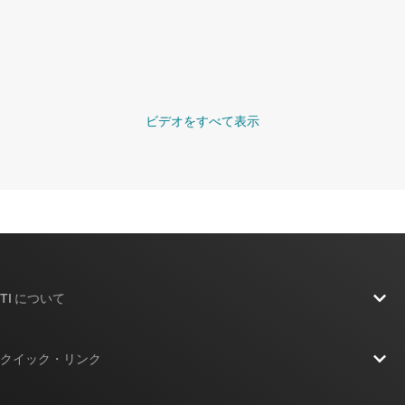
ビデオをすべて表示
TI について
TI の概要
クイック・リンク
採用情報
お問い合わせ