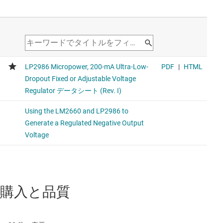
購入と品質