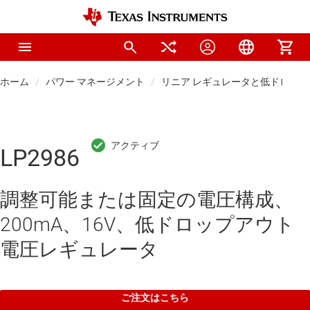
ホーム
パワー マネージメント
リニア レギュレータと低ドロップアウ
LP2986
調整可能または固定の電圧構成、
200mA、16V、低ドロップアウト
電圧レギュレータ
ご注文はこちら