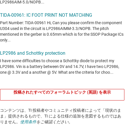
投稿されたすべてのフォーラムトピック (英語) を表示
コンテンツは、TI 投稿者やコミュニティ投稿者によって「現状のま
ま」提供されるもので、TI による仕様の追加を意図するものではあ
りません。
使用条件
をご確認ください。