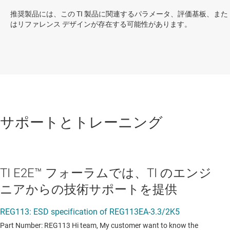
推奨製品には、この TI 製品に関連するパラメータ、評価基板、また
はリファレンス デザインが存在する可能性があります。
サポートとトレーニング
TI E2E™ フォーラムでは、TI のエンジ
ニアからの技術サポートを提供