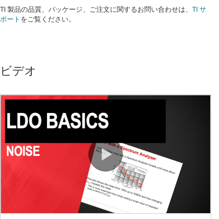
TI 製品の品質、パッケージ、ご注文に関するお問い合わせは、
TI サ
ポート
をご覧ください。​​​​​​​​​​​​​​
ビデオ