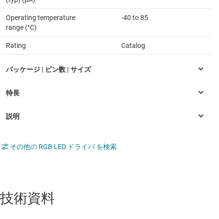
Operating temperature
-40 to 85
range (°C)
Rating
Catalog
その他の RGB LED ドライバ を検索
技術資料