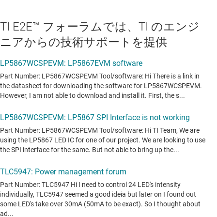
TI E2E™ フォーラムでは、TI のエンジ
ニアからの技術サポートを提供