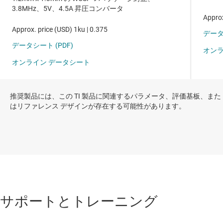
推奨製品には、この TI 製品に関連するパラメータ、評価基板、また
はリファレンス デザインが存在する可能性があります。
サポートとトレーニング