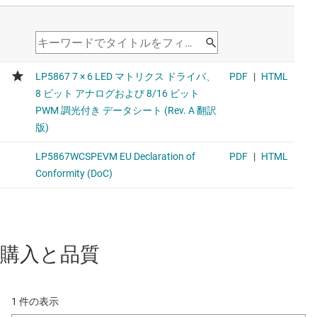
購入と品質