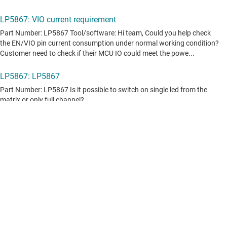
投稿されたすべてのフォーラムトピック (英語) を表示
コンテンツは、TI 投稿者やコミュニティ投稿者によって「現状のま