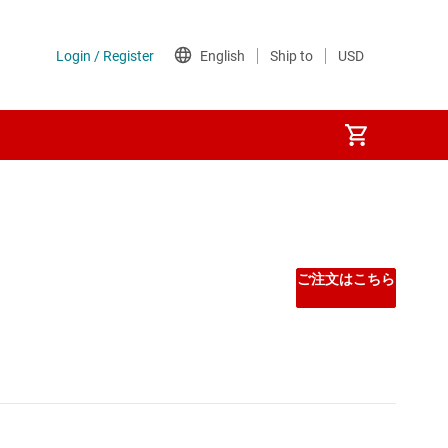
ご注文はこちら