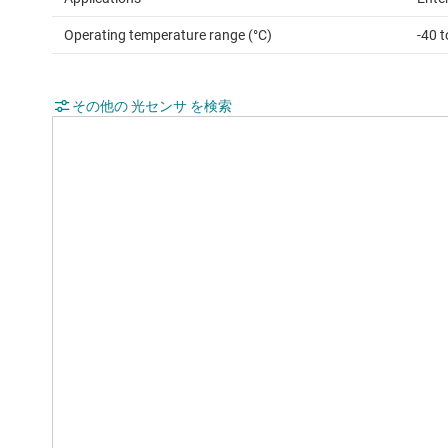
Operating temperature range (°C)
-40 t
その他の 光センサ を検索