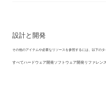
設計と開発
その他のアイテムや必要なリソースを参照するには、以下のタ