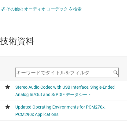
その他の オーディオ コーデック を検索
技術資料