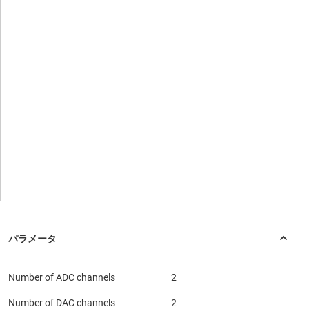
Number of ADC channels
2
Number of DAC channels
2