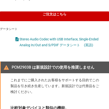
ご注文はこちら
データシート
Stereo Audio Codec with USB Interface, Single-Ended
Analog In/Out and S/PDIF データシート
(英語)
PCM2903B は新規設計での使用を推奨しません
これまでにご購入されたお客様をサポートする目的でこの
製品を引き続き生産しています。新規設計では代替品をご
検討ください。
比較対象デバイスと類似の機能。