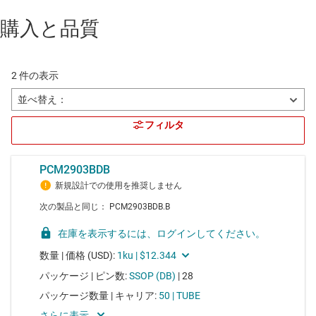
購入と品質