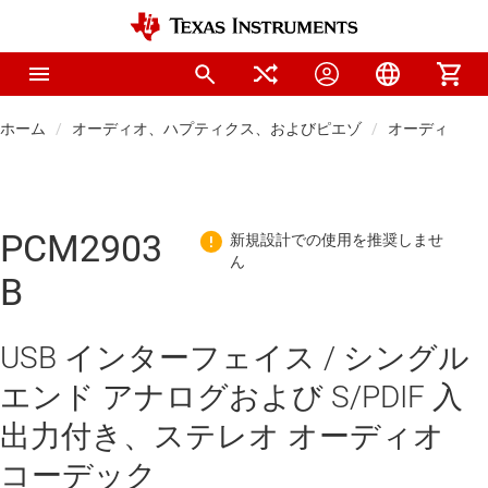
ホーム
オーディオ、ハプティクス、およびピエゾ
オーディオ コ
PCM2903
B
USB インターフェイス / シングル
エンド アナログおよび S/PDIF 入
出力付き、ステレオ オーディオ
コーデック