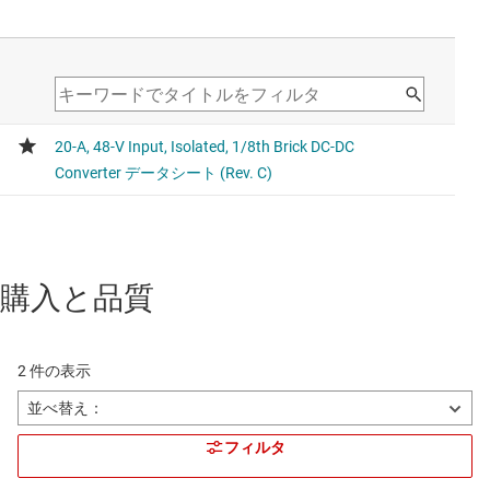
購入と品質