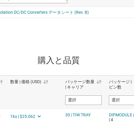
購入と品質