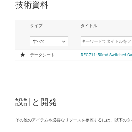
技術資料
設計と開発
その他のアイテムや必要なリソースを参照するには、以下のタ