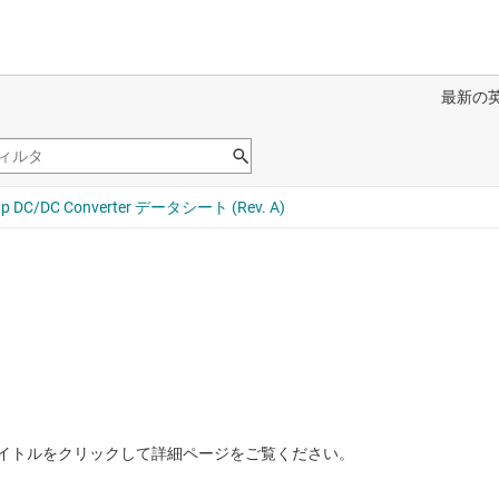
イトルをクリックして詳細ページをご覧ください。