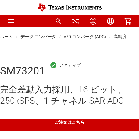
ホーム
データ コンバータ
A/D コンバータ (ADC)
高精度 ADC
SM73201
完全差動入力採用、16 ビット、
250kSPS、1 チャネル SAR ADC
ご注文はこちら