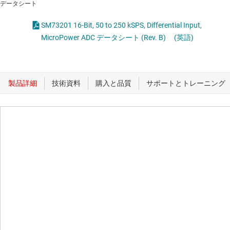
データシート
SM73201 16-Bit, 50 to 250 kSPS, Differential Input,
MicroPower ADC データシート (Rev. B)
(英語)