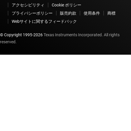
アクセシビリティ
Cookie ポリシー
プライバシーポリシー
販売約款
使用条件
商標
Webサイトに関するフィードバック
© Copyright 1995-
2026
Texas Instruments Incorporated. All rights
reserved.