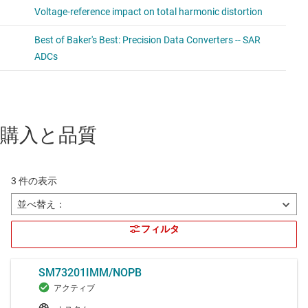
購入と品質