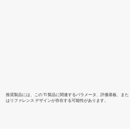
推奨製品には、この TI 製品に関連するパラメータ、評価基板、また
はリファレンス デザインが存在する可能性があります。