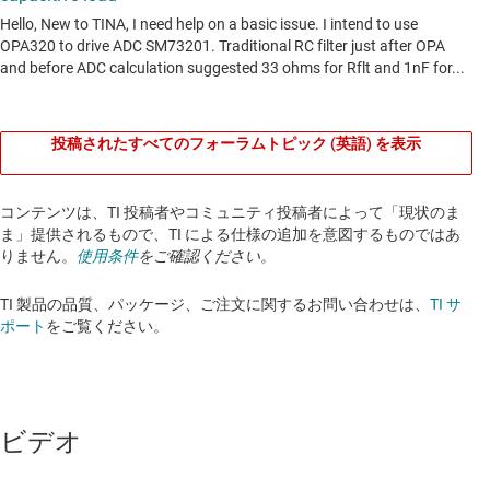
投稿されたすべてのフォーラムトピック (英語) を表示
コンテンツは、TI 投稿者やコミュニティ投稿者によって「現状のま
ま」提供されるもので、TI による仕様の追加を意図するものではあ
りません。
使用条件
をご確認ください。
TI 製品の品質、パッケージ、ご注文に関するお問い合わせは、
TI サ
ポート
をご覧ください。​​​​​​​​​​​​​​
ビデオ