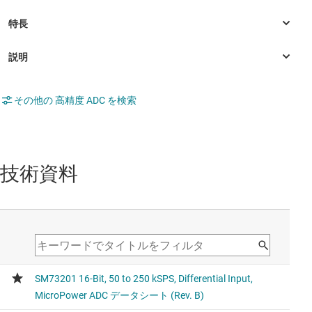
その他の 高精度 ADC を検索
技術資料