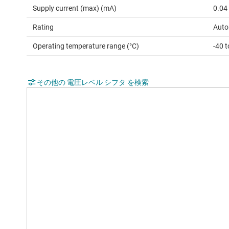
Supply current (max) (mA)
0.04
Rating
Auto
Operating temperature range (°C)
-40 
その他の 電圧レベル シフタ を検索