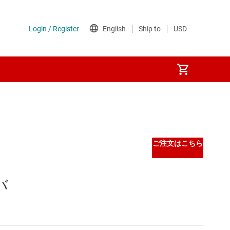
ご注文はこちら
バ