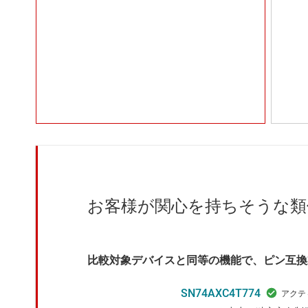
お客様が関心を持ちそうな類
比較対象デバイスと同等の機能で、ピン互換
SN74AXC4T774