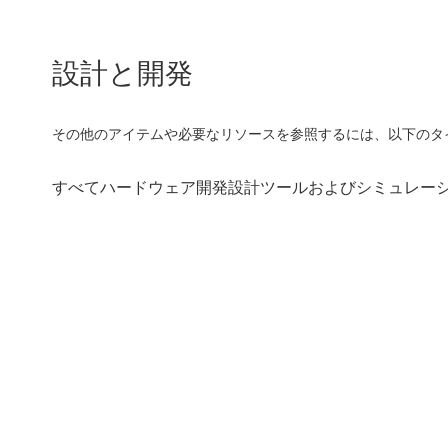
設計と開発
その他のアイテムや必要なリソースを参照するには、以下のタ