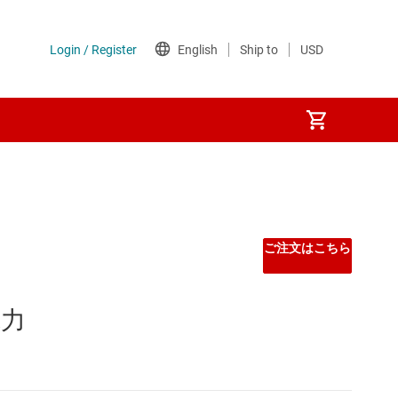
ご注文はこちら
電力