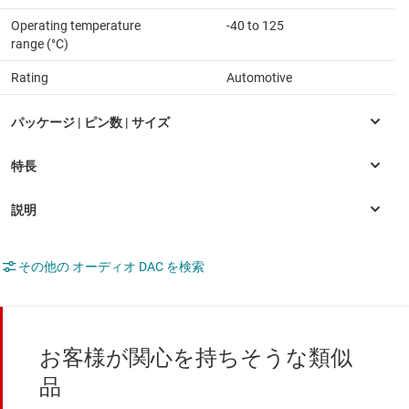
Operating temperature
-40 to 125
range (°C)
Rating
Automotive
その他の オーディオ DAC を検索
お客様が関心を持ちそうな類似
品