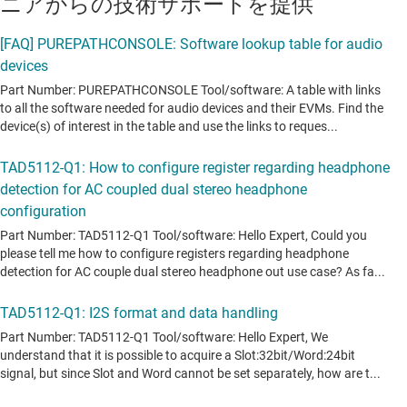
ニアからの技術サポートを提供