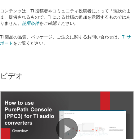
コンテンツは、TI 投稿者やコミュニティ投稿者によって「現状のま
ま」提供されるもので、TI による仕様の追加を意図するものではあ
りません。
使用条件
をご確認ください。
TI 製品の品質、パッケージ、ご注文に関するお問い合わせは、
TI サ
ポート
をご覧ください。​​​​​​​​​​​​​​
ビデオ