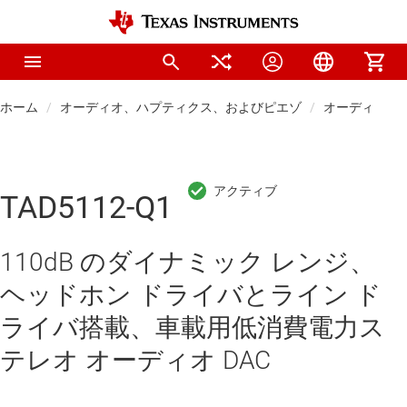
ホーム
オーディオ、ハプティクス、およびピエゾ
オーディオ コ
TAD5112-Q1
110dB のダイナミック レンジ、
ヘッドホン ドライバとライン ド
ライバ搭載、車載用低消費電力ス
テレオ オーディオ DAC