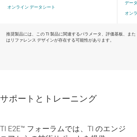
推奨製品には、この TI 製品に関連するパラメータ、評価基板、また
はリファレンス デザインが存在する可能性があります。
サポートとトレーニング
TI E2E™ フォーラムでは、TI のエンジ