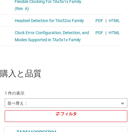
購入と品質