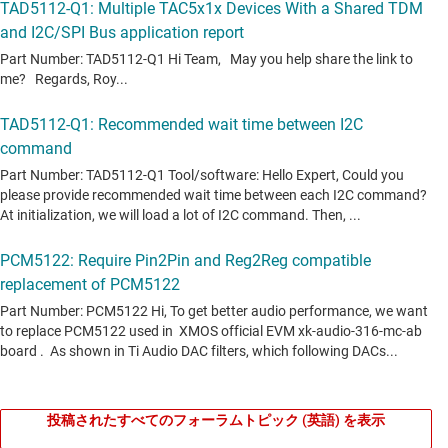
投稿されたすべてのフォーラムトピック (英語) を表示