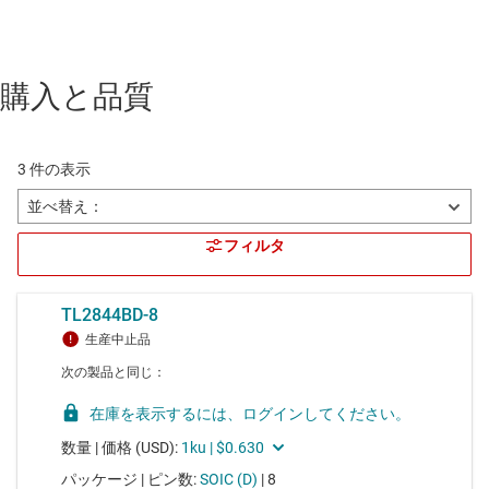
購入と品質