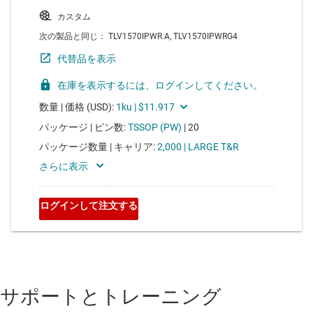
サポートとトレーニング