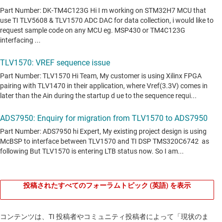
投稿されたすべてのフォーラムトピック (英語) を表示
コンテンツは、TI 投稿者やコミュニティ投稿者によって「現状のま