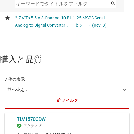
購入と品質