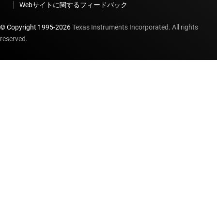
Webサイトに関するフィードバック
© Copyright 1995-
2026
Texas Instruments Incorporated. All rights
reserved.