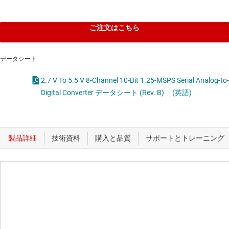
ご注文はこちら
データシート
2.7 V To 5.5 V 8-Channel 10-Bit 1.25-MSPS Serial Analog-to-
Digital Converter データシート (Rev. B)
(英語)