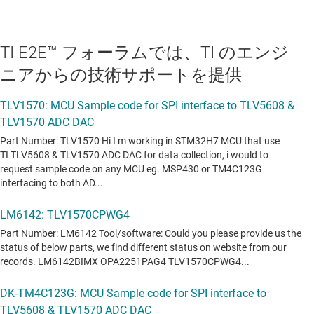
TI E2E™ フォーラムでは、TI のエンジ
ニアからの技術サポートを提供