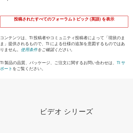
投稿されたすべてのフォーラムトピック (英語) を表示
コンテンツは、TI 投稿者やコミュニティ投稿者によって「現状のま
ま」提供されるもので、TI による仕様の追加を意図するものではあ
りません。
使用条件
をご確認ください。
TI 製品の品質、パッケージ、ご注文に関するお問い合わせは、
TI サ
ポート
をご覧ください。​​​​​​​​​​​​​​
ビデオ シリーズ