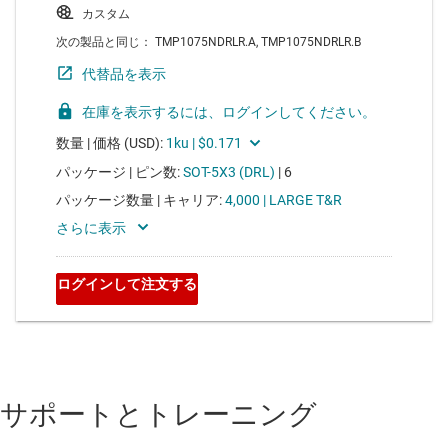
サポートとトレーニング