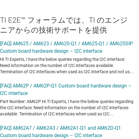
TI E2E™ フォーラムでは、TI のエンジ
ニアからの技術サポートを提供