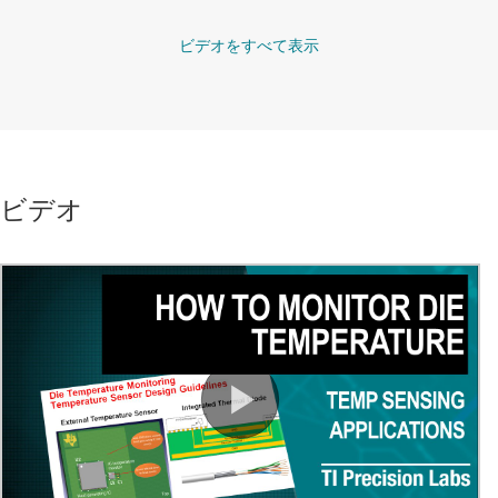
ビデオをすべて表示
ビデオ