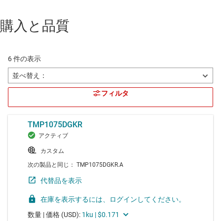
購入と品質