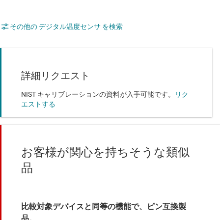
その他の デジタル温度センサ を検索
詳細リクエスト
NIST キャリブレーションの資料が入手可能です。
リク
エストする
お客様が関心を持ちそうな類似
品
比較対象デバイスと同等の機能で、ピン互換製
品。