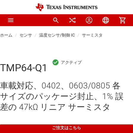
ホーム
センサ
温度センサ/制御 IC
サーミスタ
TMP64-Q1
車載対応、0402、0603/0805 各
サイズのパッケージ封止、1% 誤
差の 47kΩ リニア サーミスタ
ご注文はこちら