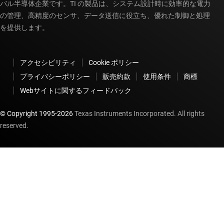
バル半導体企業です。TI の製品は、システム設計時に効率的な電力
の管理、高精度のセンサ、データ送信に役立ち、優れた制御と処理
を提供します。
アクセシビリティ
Cookie ポリシー
プライバシーポリシー
販売約款
使用条件
商標
Webサイトに関するフィードバック
© Copyright 1995-
2026
Texas Instruments Incorporated. All rights
reserved.