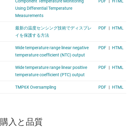
購入と品質