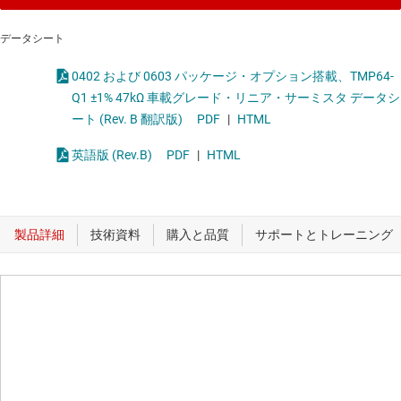
データシート
0402 および 0603 パッケージ・オプション搭載、TMP64-
Q1 ±1% 47kΩ 車載グレード・リニア・サーミスタ データシ
ート (Rev. B 翻訳版)
PDF
|
HTML
英語版 (Rev.B)
PDF
|
HTML