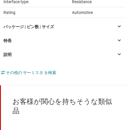
Interface type
Resistance
Rating
Automotive
その他の サーミスタ を検索
お客様が関心を持ちそうな類似
品