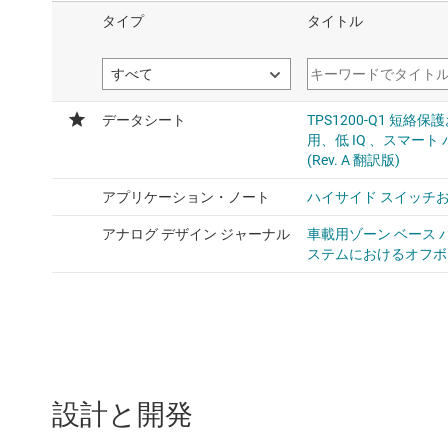
設計と開発