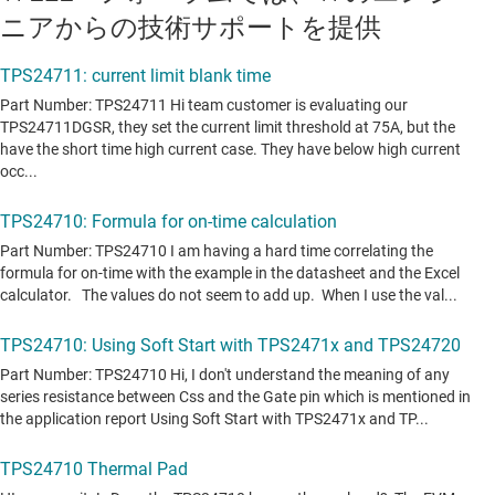
ニアからの技術サポートを提供