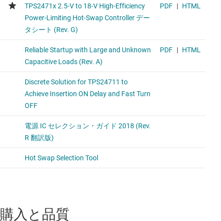
購入と品質