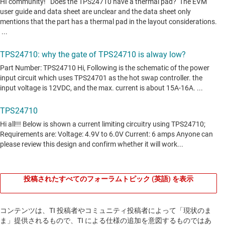
投稿されたすべてのフォーラムトピック (英語) を表示
コンテンツは、TI 投稿者やコミュニティ投稿者によって「現状のま
ま」提供されるもので、TI による仕様の追加を意図するものではあ