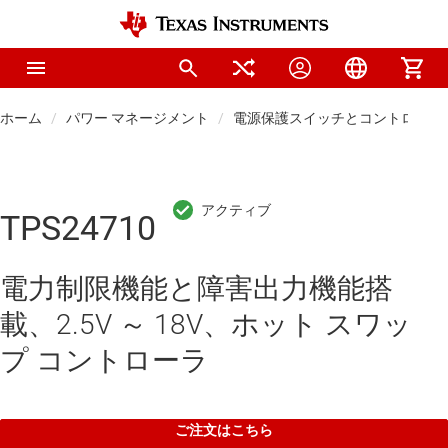
ホーム
パワー マネージメント
電源保護スイッチとコントローラ
TPS24710
電力制限機能と障害出力機能搭
載、2.5V ～ 18V、ホット スワッ
プ コントローラ
ご注文はこちら