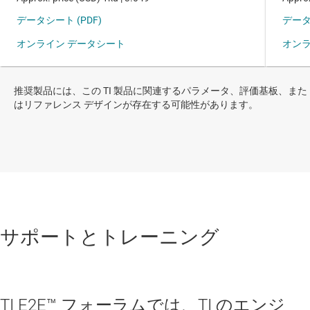
推奨製品には、この TI 製品に関連するパラメータ、評価基板、また
はリファレンス デザインが存在する可能性があります。
サポートとトレーニング
TI E2E™ フォーラムでは、TI のエンジ