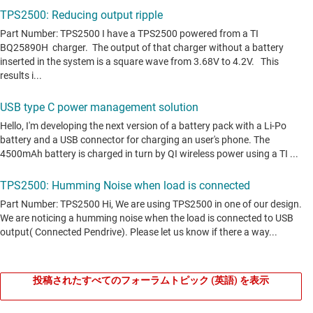
投稿されたすべてのフォーラムトピック (英語) を表示