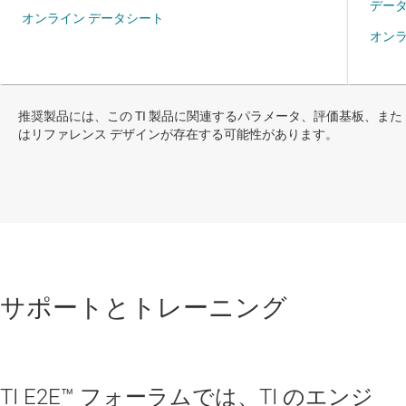
推奨製品には、この TI 製品に関連するパラメータ、評価基板、また
はリファレンス デザインが存在する可能性があります。
サポートとトレーニング
TI E2E™ フォーラムでは、TI のエンジ