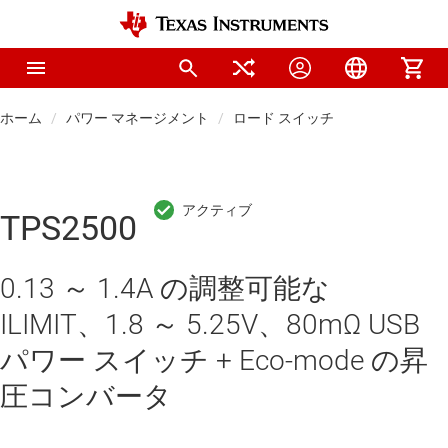
ホーム
パワー マネージメント
ロード スイッチ
TPS2500
0.13 ～ 1.4A の調整可能な
ILIMIT、1.8 ～ 5.25V、80mΩ USB
パワー スイッチ + Eco-mode の昇
圧コンバータ