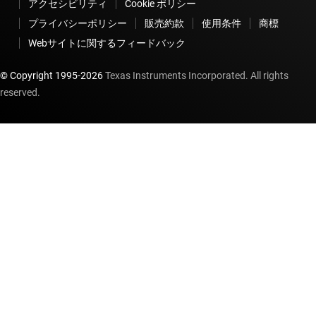
アクセシビリティ
Cookie ポリシー
プライバシーポリシー
販売約款
使用条件
商標
Webサイトに関するフィードバック
© Copyright 1995-
2026
Texas Instruments Incorporated. All rights
reserved.