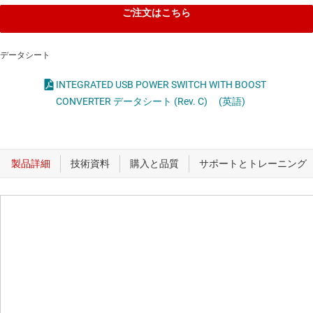
ご注文はこちら
データシート
INTEGRATED USB POWER SWITCH WITH BOOST
CONVERTER データシート (Rev. C)
(英語)