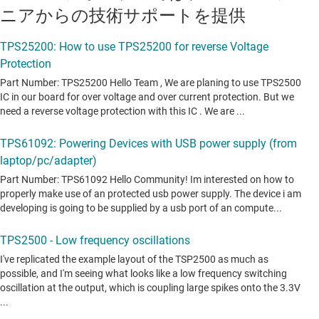
ニアからの技術サポートを提供