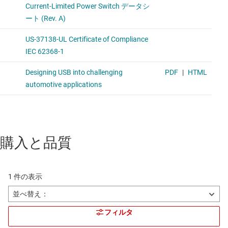
購入と品質