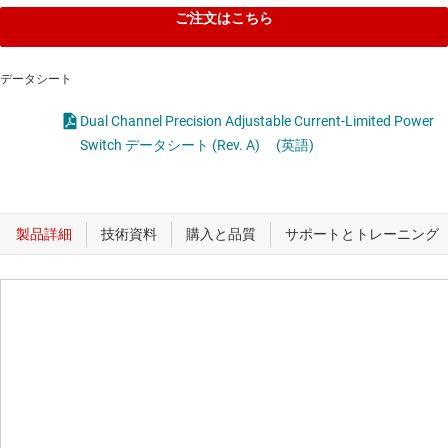
ご注文はこちら
データシート
Dual Channel Precision Adjustable Current-Limited Power
Switch データシート (Rev. A)
(英語)