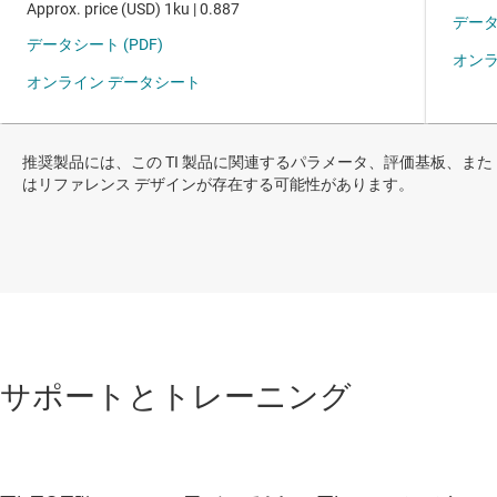
推奨製品には、この TI 製品に関連するパラメータ、評価基板、また
はリファレンス デザインが存在する可能性があります。
サポートとトレーニング