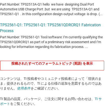
投稿されたすべてのフォーラムトピック (英語) を表示
コンテンツは、TI 投稿者やコミュニティ投稿者によって「現状のま
ま」提供されるもので、TI による仕様の追加を意図するものではあ
りません。
使用条件
をご確認ください。
TI 製品の品質、パッケージ、ご注文に関するお問い合わせは、
TI サ
ポート
をご覧ください。​​​​​​​​​​​​​​