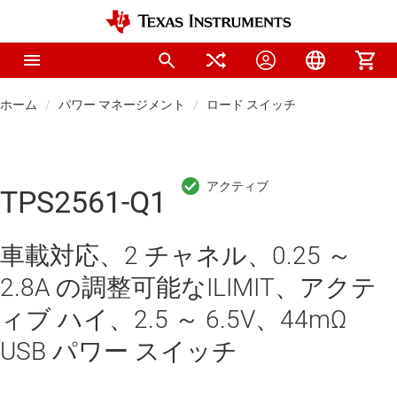
ホーム
パワー マネージメント
ロード スイッチ
TPS2561-Q1
車載対応、2 チャネル、0.25 ～
2.8A の調整可能なILIMIT、アクテ
ィブ ハイ、2.5 ～ 6.5V、44mΩ
USB パワー スイッチ