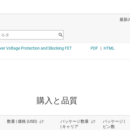
購入と品質