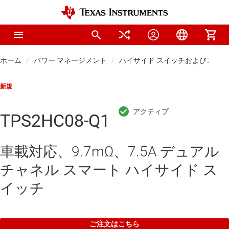
ホーム
パワー マネージメント
ハイサイド スイッチおよびコント
新規
TPS2HC08-Q1
車載対応、9.7mΩ、7.5A デュアル
チャネル スマート ハイサイド ス
イッチ
ご注文はこちら