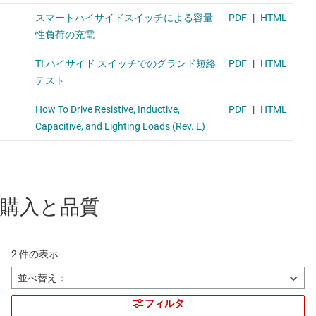
購入と品質