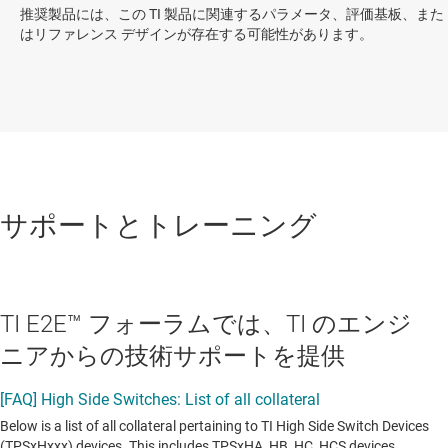
推奨製品には、この TI 製品に関連するパラメータ、評価基板、また
はリファレンス デザインが存在する可能性があります。
サポートとトレーニング
TI E2E™ フォーラムでは、TI のエンジ
ニアからの技術サポートを提供