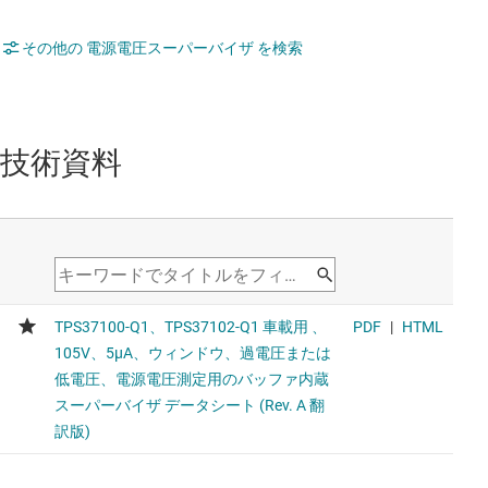
その他の 電源電圧スーパーバイザ を検索
技術資料