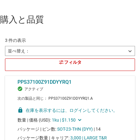
購入と品質