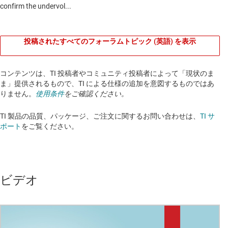
投稿されたすべてのフォーラムトピック (英語) を表示
コンテンツは、TI 投稿者やコミュニティ投稿者によって「現状のま
ま」提供されるもので、TI による仕様の追加を意図するものではあ
りません。
使用条件
をご確認ください。
TI 製品の品質、パッケージ、ご注文に関するお問い合わせは、
TI サ
ポート
をご覧ください。​​​​​​​​​​​​​​
ビデオ