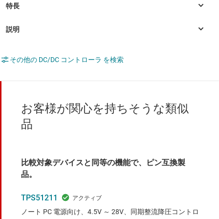
その他の DC/DC コントローラ を検索
お客様が関心を持ちそうな類似
品
比較対象デバイスと同等の機能で、ピン互換製
品。
TPS51211
ノート PC 電源向け、4.5V ～ 28V、同期整流降圧コントロ