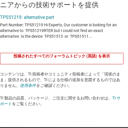
ニアからの技術サポートを提供
投稿されたすべてのフォーラムトピック (英語) を表示
コンテンツは、TI 投稿者やコミュニティ投稿者によって「現状のま
ま」提供されるもので、TI による仕様の追加を意図するものではあ
りません。
使用条件
をご確認ください。
TI 製品の品質、パッケージ、ご注文に関するお問い合わせは、
TI サ
ポート
をご覧ください。​​​​​​​​​​​​​​