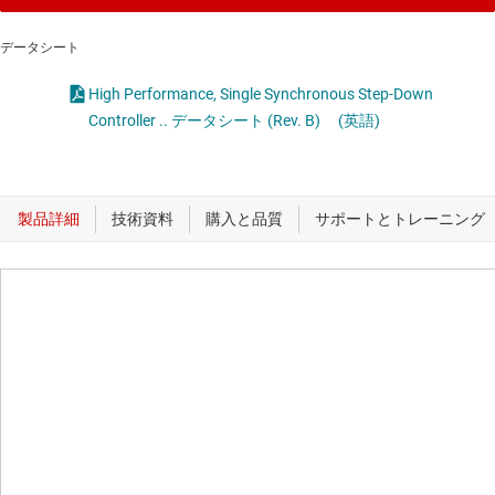
データシート
High Performance, Single Synchronous Step-Down
Controller .. データシート (Rev. B)
(英語)