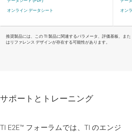
推奨製品には、この TI 製品に関連するパラメータ、評価基板、また
はリファレンス デザインが存在する可能性があります。
サポートとトレーニング
TI E2E™ フォーラムでは、TI のエンジ