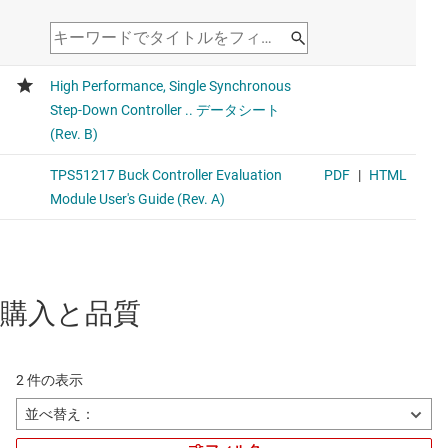
購入と品質