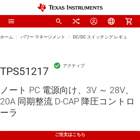
ホーム
パワー マネージメント
DC/DC スイッチング レギュレー
TPS51217
ノート PC 電源向け、3V ～ 28V、
20A 同期整流 D-CAP 降圧コントロ
ーラ
ご注文はこちら