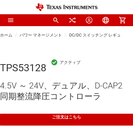
ホーム
パワー マネージメント
DC/DC スイッチング レギュレー
TPS53128
4.5V ～ 24V、デュアル、D-CAP2
同期整流降圧コントローラ
ご注文はこちら