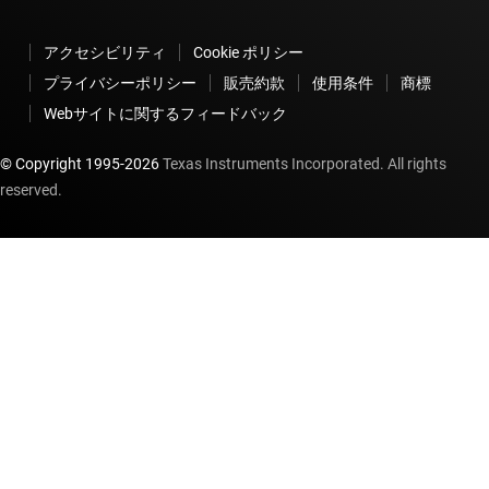
アクセシビリティ
Cookie ポリシー
プライバシーポリシー
販売約款
使用条件
商標
Webサイトに関するフィードバック
© Copyright 1995-
2026
Texas Instruments Incorporated. All rights
reserved.