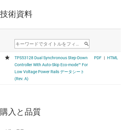
技術資料
購入と品質