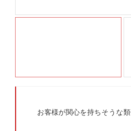
お客様が関心を持ちそうな類