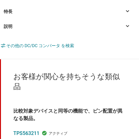
その他の DC/DC コンバータ を検索
お客様が関心を持ちそうな類似
品
比較対象デバイスと同等の機能で、ピン配置が異
なる製品。
TPS563211