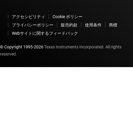
アクセシビリティ
Cookie ポリシー
プライバシーポリシー
販売約款
使用条件
商標
Webサイトに関するフィードバック
© Copyright 1995-
2026
Texas Instruments Incorporated. All rights
reserved.