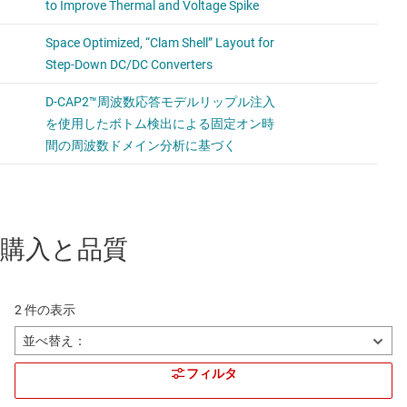
購入と品質