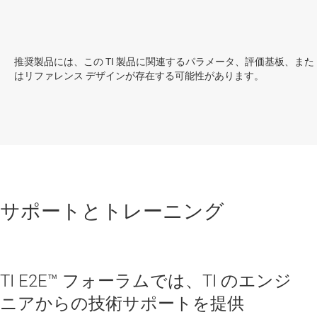
推奨製品には、この TI 製品に関連するパラメータ、評価基板、また
はリファレンス デザインが存在する可能性があります。
サポートとトレーニング
TI E2E™ フォーラムでは、TI のエンジ
ニアからの技術サポートを提供