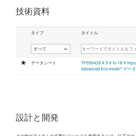
技術資料
設計と開発