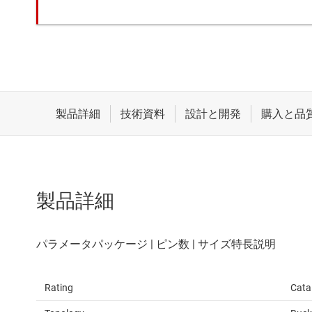
製品詳細
Rating
Cata