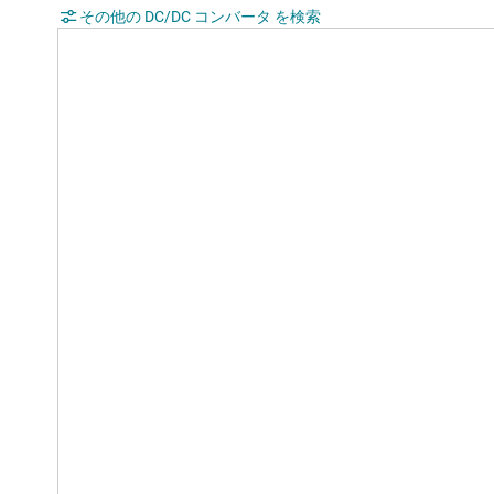
その他の DC/DC コンバータ を検索