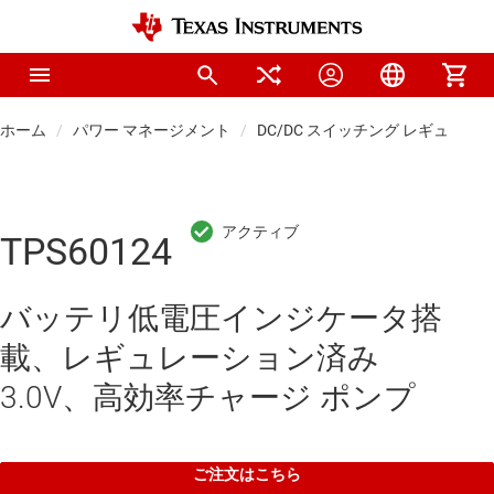
ホーム
パワー マネージメント
DC/DC スイッチング レギュレー
TPS60124
バッテリ低電圧インジケータ搭
載、レギュレーション済み
3.0V、高効率チャージ ポンプ
ご注文はこちら