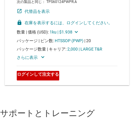
サポートとトレーニング