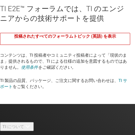
TI E2E™ フォーラムでは、TI のエンジ
ニアからの技術サポートを提供
投稿されたすべてのフォーラムトピック (英語) を表示
コンテンツは、TI 投稿者やコミュニティ投稿者によって「現状のま
ま」提供されるもので、TI による仕様の追加を意図するものではあ
りません。
使用条件
をご確認ください。
TI 製品の品質、パッケージ、ご注文に関するお問い合わせは、
TI サ
ポート
をご覧ください。​​​​​​​​​​​​​​
TI について