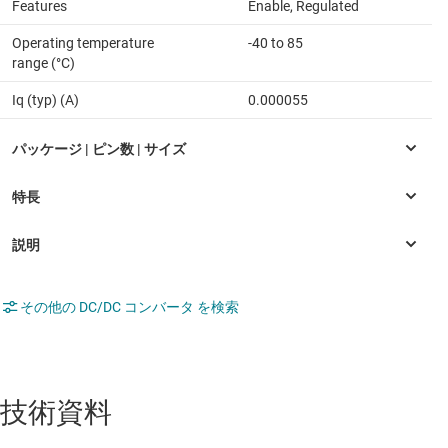
Features
Enable, Regulated
Operating temperature
-40 to 85
range (°C)
Iq (typ) (A)
0.000055
その他の DC/DC コンバータ を検索
技術資料