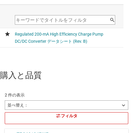
購入と品質