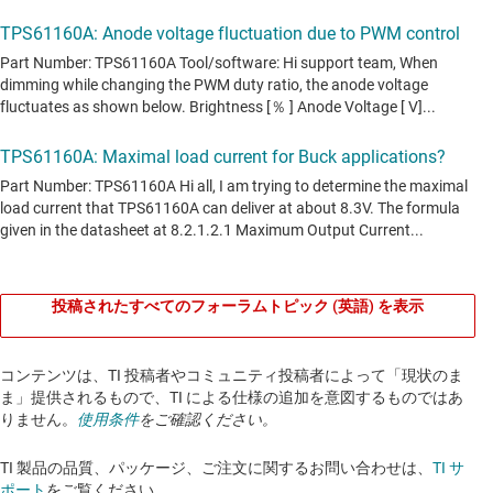
投稿されたすべてのフォーラムトピック (英語) を表示
コンテンツは、TI 投稿者やコミュニティ投稿者によって「現状のま
ま」提供されるもので、TI による仕様の追加を意図するものではあ
りません。
使用条件
をご確認ください。
TI 製品の品質、パッケージ、ご注文に関するお問い合わせは、
TI サ
ポート
をご覧ください。​​​​​​​​​​​​​​