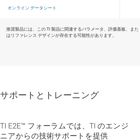
推奨製品には、この TI 製品に関連するパラメータ、評価基板、また
はリファレンス デザインが存在する可能性があります。
サポートとトレーニング
TI E2E™ フォーラムでは、TI のエンジ
ニアからの技術サポートを提供