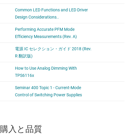
購入と品質