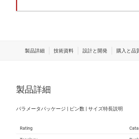
製品詳細
Rating
Cata