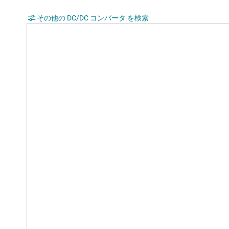
その他の DC/DC コンバータ を検索