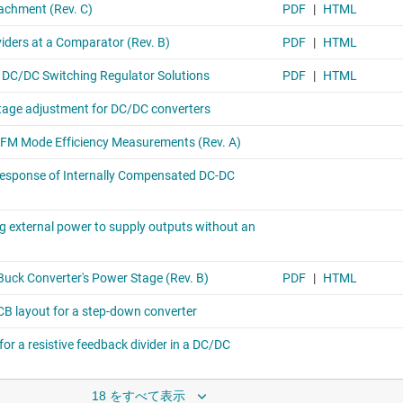
18 をすべて表示