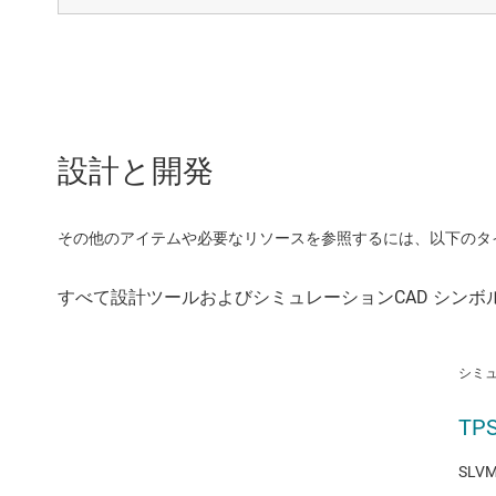
設計と開発
その他のアイテムや必要なリソースを参照するには、以下のタ
シミ
TPS
SLVM