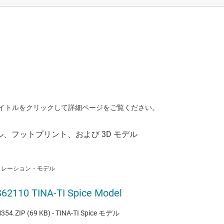
イトルをクリックして詳細ページをご覧ください。
ュレーション・モデル
62110 TINA-TI Spice Model
354.ZIP (69 KB) - TINA-TI Spice モデル