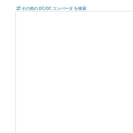
その他の DC/DC コンバータ を検索