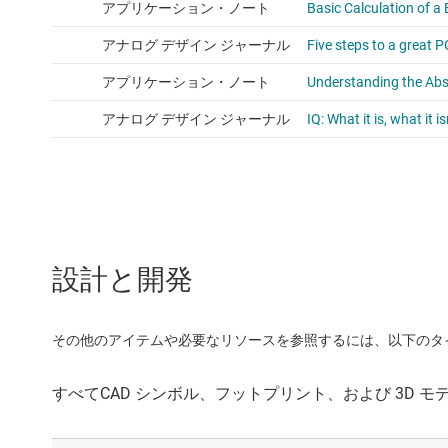
設計と開発
その他のアイテムや必要なリソースを参照するには、以下のタ