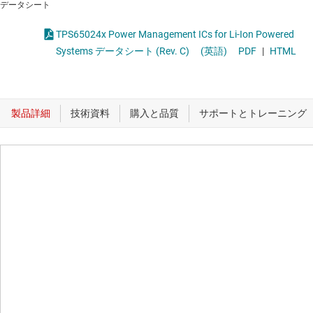
データシート
TPS65024x Power Management ICs for Li-Ion Powered
Systems データシート (Rev. C)
(英語)
PDF
|
HTML