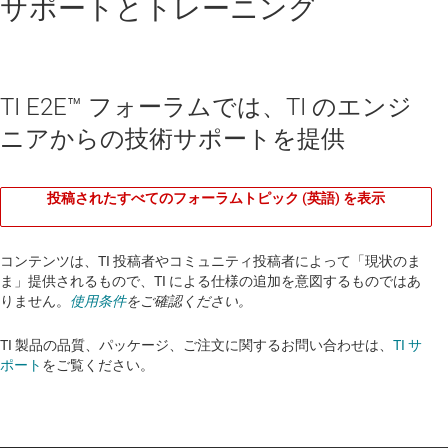
サポートとトレーニング
TI E2E™ フォーラムでは、TI のエンジ
ニアからの技術サポートを提供
投稿されたすべてのフォーラムトピック (英語) を表示
コンテンツは、TI 投稿者やコミュニティ投稿者によって「現状のま
ま」提供されるもので、TI による仕様の追加を意図するものではあ
りません。
使用条件
をご確認ください。
TI 製品の品質、パッケージ、ご注文に関するお問い合わせは、
TI サ
ポート
をご覧ください。​​​​​​​​​​​​​​