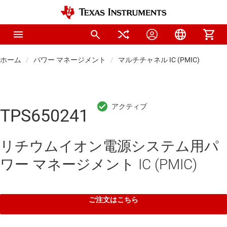
ホーム
パワー マネージメント
マルチチャネル IC (PMIC)
TPS650241
リチウムイオン電源システム用パ
ワー マネージメント IC (PMIC)
ご注文はこちら