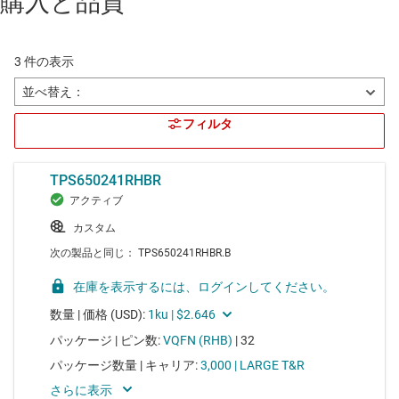
購入と品質