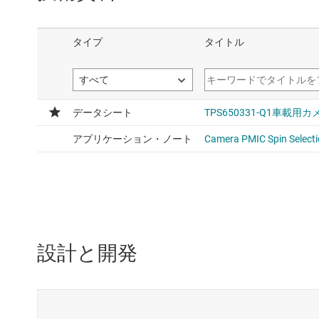
設計と開発