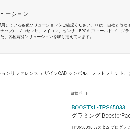
ューション
Q1 を採用している各種ソリューションをご確認ください。TI は、自社と他
オン チップ)、プロセッサ、マイコン、センサ、FPGA (フィールド プログラ
適した、各種電源ソリューションを取り揃えています。
評価ボード
BOOSTXL-TPS65033
グラミング BoosterPac
TPS650330 カスタム プロ