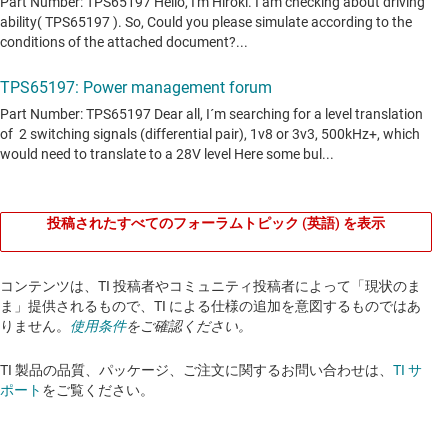
投稿されたすべてのフォーラムトピック (英語) を表示
コンテンツは、TI 投稿者やコミュニティ投稿者によって「現状のま
ま」提供されるもので、TI による仕様の追加を意図するものではあ
りません。
使用条件
をご確認ください。
TI 製品の品質、パッケージ、ご注文に関するお問い合わせは、
TI サ
ポート
をご覧ください。​​​​​​​​​​​​​​