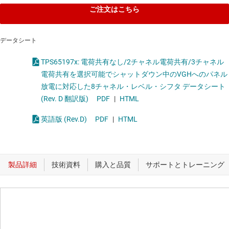
ご注文はこちら
データシート
TPS65197x: 電荷共有なし/2チャネル電荷共有/3チャネル
電荷共有を選択可能でシャットダウン中のVGHへのパネル
放電に対応した8チャネル・レベル・シフタ データシート
(Rev. D 翻訳版)
PDF
|
HTML
英語版 (Rev.D)
PDF
|
HTML