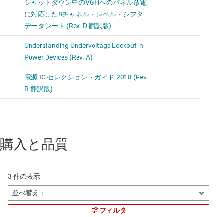
購入と品質