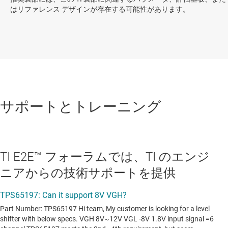
はリファレンス デザインが存在する可能性があります。
サポートとトレーニング
TI E2E™ フォーラムでは、TI のエンジ
ニアからの技術サポートを提供